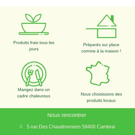
Produits frais tous les
Préparés sur place
jours
comme à la maison !
Mangez dans un
Nous choisissons des
cadre chaleureux
produits locaux
Nous rencontrer
5 rue Des Chaudronniers 59400 Cambrai