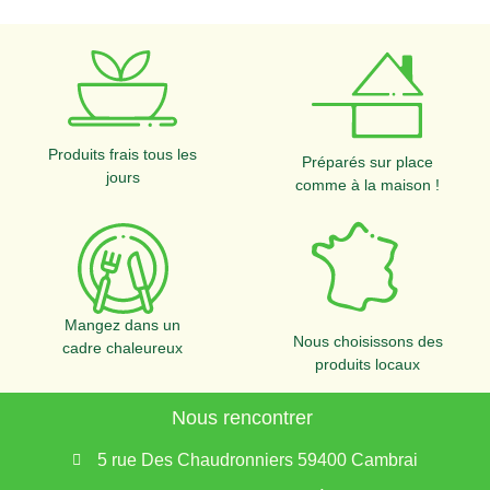
Produits frais tous les
Préparés sur place
jours
comme à la maison !
Mangez dans un
Nous choisissons des
cadre chaleureux
produits locaux
Nous rencontrer
5 rue Des Chaudronniers 59400 Cambrai