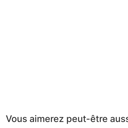
Vous aimerez peut-être aus